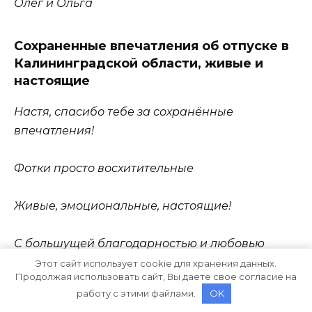
Олег и Ольга
Сохраненные впечатления об отпуске в
Калининградской области, живые и
настоящие
Настя, спасибо тебе за сохранённые
впечатления!
Фотки просто восхитительные
Живые, эмоциональные, настоящие!
С большущей благодарностью и любовью
Этот сайт использует cookie для хранения данных.
Продолжая использовать сайт, Вы даете свое согласие на
Елена
работу с этими файлами.
OK