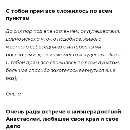
С тобой прям все сложилось по всем
пунктам
До сих пор под впечатлением от путешествия.
давно искала что-то подобное: живого
местного собеседника с интересными
рассказами, красивые места и чудесные фото.
С тобой прям все сложилось по всем пунктам,
большое спасибо захотелось вернуться еще
раз))
Ольга
Очень рады встрече с жизнерадостной
Анастасией, любящей свой край и свое
дело