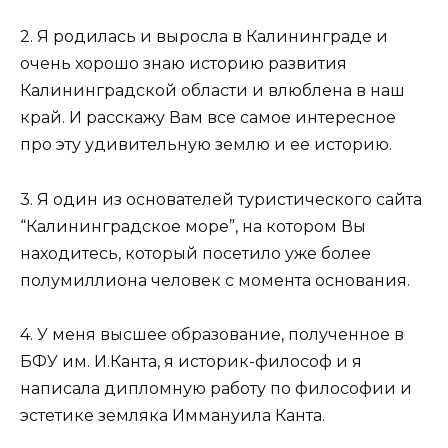
2. Я родилась и выросла в Калининграде и
очень хорошо знаю историю развития
Калининградской области и влюблена в наш
край. И расскажу Вам все самое интересное
про эту удивительную землю и ее историю.
3. Я один из основателей туристического сайта
“Калининградское море”, на котором Вы
находитесь, который посетило уже более
полумиллиона человек с момента основания.
4. У меня высшее образование, полученное в
БФУ им. И.Канта, я историк-философ и я
написала дипломную работу по философии и
эстетике земляка Иммануила Канта.