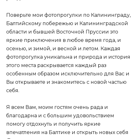
Поверьте мои фотопрогулки по Калининграду,
Балтийскому побережью и Калининградской
области и бывшей Восточной Пруссии это
яркие приключения в любое время года, и
осенью, и зимой, и весной и летом. Каждая
фотопрогулка уникальна и природа и история
этого места раскрывается каждый раз
особенным образом исключительно для Вас и
Вы открываете и знакомитесь с новой частью
себя.
Я всем Вам, моим гостям очень рада и
благодарна и с большим удовольствием
помогу отдохнуть и получить яркие
впечатления на Балтике и открыть новых себя