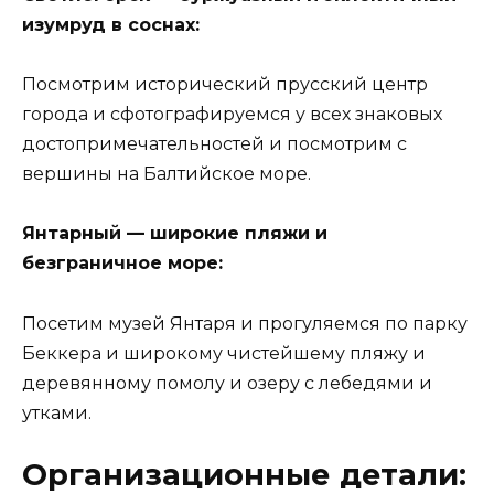
изумруд в соснах:
Посмотрим исторический прусский центр
города и сфотографируемся у всех знаковых
достопримечательностей и посмотрим с
вершины на Балтийское море.
Янтарный — широкие пляжи и
безграничное море:
Посетим музей Янтаря и прогуляемся по парку
Беккера и широкому чистейшему пляжу и
деревянному помолу и озеру с лебедями и
утками.
Организационные детали: