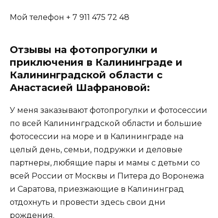
Мой телефон + 7 911 475 72 48
Отзывы на фотопрогулки и
приключения в Калининграде и
Калининградской области с
Анастасией Шафрановой:
У меня заказывают фотопрогулки и фотосессии
по всей Калининградской области и большие
фотосессии на море и в Калининграде на
целый день, семьи, подружки и деловые
партнеры, любящие пары и мамы с детьми со
всей России от Москвы и Питера до Воронежа
и Саратова, приезжающие в Калининград
отдохнуть и провести здесь свои дни
рождения.