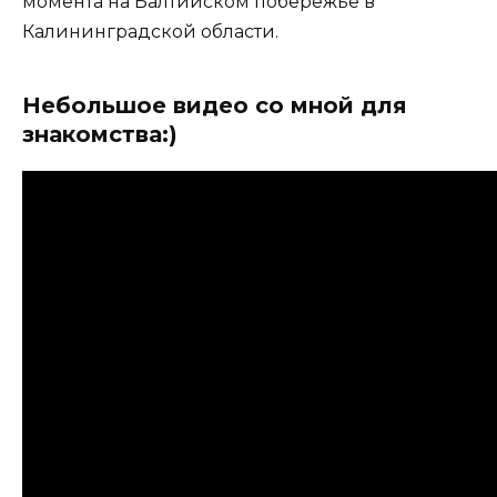
момента на Балтийском побережье в
Калининградской области.
Небольшое видео со мной для
знакомства:)