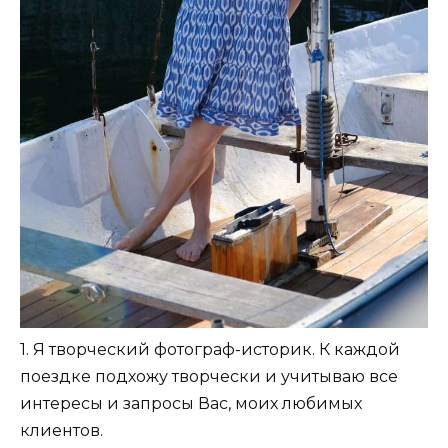
1. Я творческий фотограф-историк. К каждой
поездке подхожу творчески и учитываю все
интересы и запросы Вас, моих любимых
клиентов.