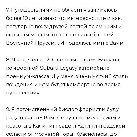
7. Путешествиями по области я занимаюсь
более 10 лет и знаю что интересно, где и как,
регулярно вожу друзей, гостей по лучшим и
скрытым местам красоты и силы бывшей
Восточной Пруссии. И поделюсь ими с Вами.
8. Я водитель с 20+ летним стажем. Вожу на
комфортной Subaru Legacy автомобиле
премиум-класса. И у меня очень мягкий стиль
вождения и Вам будет комфортно во время
путешествия.
9. Я потомственный биолог-флорист и буду
рада показать Вам все лучшие места силы и
красоты в Калининграде и Калининградской
области от Мохнатой горы, Краснолесья до