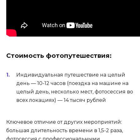
Стоимость фотопутешествия:
Индивидуальная путешествие на целый
день — 10-12 часов (поездка на машине на
целый день, несколько мест, фотосессия во
всех локациях) — 14 тысяч рублей
Ключевое отличие от других мероприятий:
большая длительность времени в 1,5-2 раза,
фотосессия с профессиональными