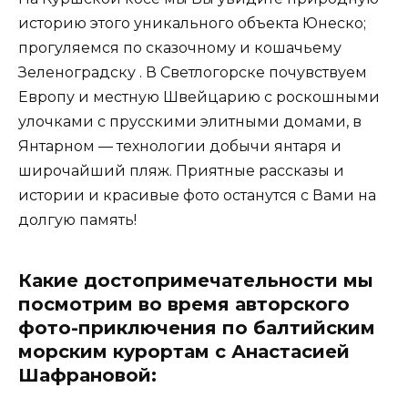
историю этого уникального объекта Юнеско;
прогуляемся по сказочному и кошачьему
Зеленоградску . В Светлогорске почувствуем
Европу и местную Швейцарию с роскошными
улочками с прусскими элитными домами, в
Янтарном — технологии добычи янтаря и
широчайший пляж. Приятные рассказы и
истории и красивые фото останутся с Вами на
долгую память!
Какие достопримечательности
мы
посмотрим
во время авторского
фото-приключения по балтийским
морским курортам с Анастасией
Шафрановой: